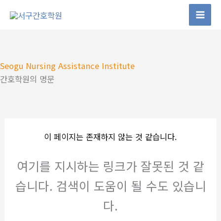
콘
텐
츠
로
건
Seogu Nursing Assistance Institute
너
간호학원의 명문
뛰
기
이 페이지는 존재하지 않는 것 같습니다.
여기를 지시하는 링크가 잘못된 것 같
습니다. 검색이 도움이 될 수도 있습니
다.