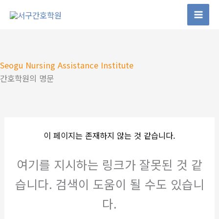
콘
텐
츠
로
건
Seogu Nursing Assistance Institute
너
간호학원의 명문
뛰
기
이 페이지는 존재하지 않는 것 같습니다.
여기를 지시하는 링크가 잘못된 것 같
습니다. 검색이 도움이 될 수도 있습니
다.